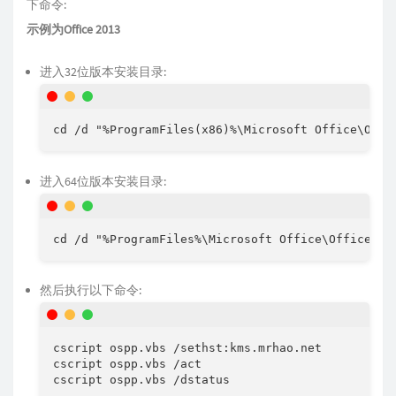
下命令:
示例为Office 2013
进入32位版本安装目录:
进入64位版本安装目录:
然后执行以下命令:
cscript ospp.vbs /sethst:kms.mrhao.net

cscript ospp.vbs /act
